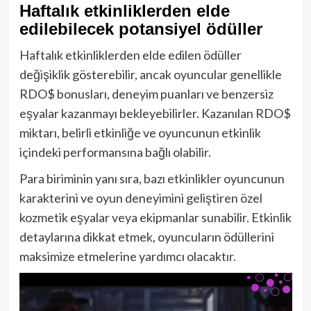
Haftalık etkinliklerden elde
edilebilecek potansiyel ödüller
Haftalık etkinliklerden elde edilen ödüller
değişiklik gösterebilir, ancak oyuncular genellikle
RDO$ bonusları, deneyim puanları ve benzersiz
eşyalar kazanmayı bekleyebilirler. Kazanılan RDO$
miktarı, belirli etkinliğe ve oyuncunun etkinlik
içindeki performansına bağlı olabilir.
Para biriminin yanı sıra, bazı etkinlikler oyuncunun
karakterini ve oyun deneyimini geliştiren özel
kozmetik eşyalar veya ekipmanlar sunabilir. Etkinlik
detaylarına dikkat etmek, oyuncuların ödüllerini
maksimize etmelerine yardımcı olacaktır.