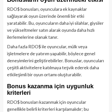
RDO$ bonusları, oyunculara ek kaynaklar
sağlayarak oyun üzerinde önemli bir etki
yaratabilir. Bu, oyuncuların daha iyi silahlar, giysiler
ve yükseltmeler satın alarak oyunda daha hızlı
ilerlemelerine olanak tanır.
Daha fazla RDO$ ile oyuncular, mülk veya
işletmelere de yatırım yapabilir, böylece genel
deneyimlerini geliştirebilirler. Bonuslar, oyuncuları
çeşitli aktivitelere katılmaya teşvik ederek daha
etkileşimli bir oyun ortamı oluşturabilir.
Bonus kazanma için uygunluk
kriterleri
RDO$ bonusları kazanmak için oyuncular
genellikle belirli kriterleri karşılamalıdır; bu