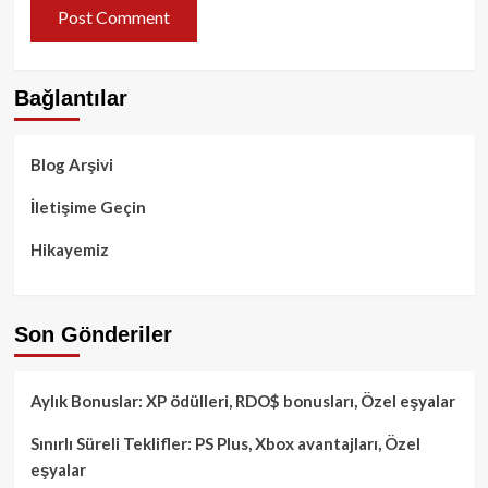
Bağlantılar
Blog Arşivi
İletişime Geçin
Hikayemiz
Son Gönderiler
Aylık Bonuslar: XP ödülleri, RDO$ bonusları, Özel eşyalar
Sınırlı Süreli Teklifler: PS Plus, Xbox avantajları, Özel
eşyalar