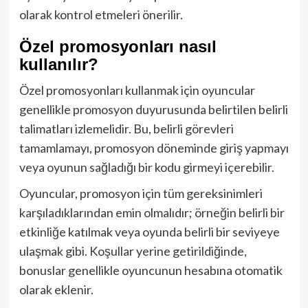
olarak kontrol etmeleri önerilir.
Özel promosyonları nasıl
kullanılır?
Özel promosyonları kullanmak için oyuncular
genellikle promosyon duyurusunda belirtilen belirli
talimatları izlemelidir. Bu, belirli görevleri
tamamlamayı, promosyon döneminde giriş yapmayı
veya oyunun sağladığı bir kodu girmeyi içerebilir.
Oyuncular, promosyon için tüm gereksinimleri
karşıladıklarından emin olmalıdır; örneğin belirli bir
etkinliğe katılmak veya oyunda belirli bir seviyeye
ulaşmak gibi. Koşullar yerine getirildiğinde,
bonuslar genellikle oyuncunun hesabına otomatik
olarak eklenir.