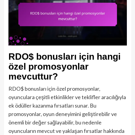
RDO$ bonusları için hangi
özel promosyonlar
mevcuttur?
RDO$ bonusları için özel promosyonlar,
oyunculara çeşitli etkinlikler ve teklifler aracılığıyla
ek ödüller kazanma fırsatları sunar. Bu
promosyonlar, oyun deneyimini geliştirebilir ve
önemli bir değer sağlayabilir, bu nedenle
oyuncuların mevcut ve yaklaşan fırsatlar hakkında