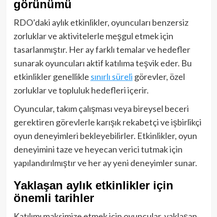
görünümü
RDO’daki aylık etkinlikler, oyuncuları benzersiz
zorluklar ve aktivitelerle meşgul etmek için
tasarlanmıştır. Her ay farklı temalar ve hedefler
sunarak oyuncuları aktif katılıma teşvik eder. Bu
etkinlikler genellikle
sınırlı süreli
görevler, özel
zorluklar ve topluluk hedefleri içerir.
Oyuncular, takım çalışması veya bireysel beceri
gerektiren görevlerle karışık rekabetçi ve işbirlikçi
oyun deneyimleri bekleyebilirler. Etkinlikler, oyun
deneyimini taze ve heyecan verici tutmak için
yapılandırılmıştır ve her ay yeni deneyimler sunar.
Yaklaşan aylık etkinlikler için
önemli tarihler
Katılımı maksimize etmek için oyuncular, yaklaşan