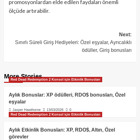
promosyonlardan elde edilen faydaları önemli
ölçüde artırabilir.
Post
Next:
Sınırlı Süreli Giriş Hediyeleri: Özel eşyalar, Ayrıcalıklı
navigation
ödüller, Giriş bonusları
More Stories
Red Dead Redemption 2 Konsol için Etkinlik Bonusları
Aylık Bonuslar: XP ödülleri, RDO$ bonusları, Özel
eşyalar
Jasper Hawthorne
13/03/2026
0
Red Dead Redemption 2 Konsol için Etkinlik Bonusları
Aylık Etkinlik Bonusları: XP, RDO$, Altın, Özel
görevler