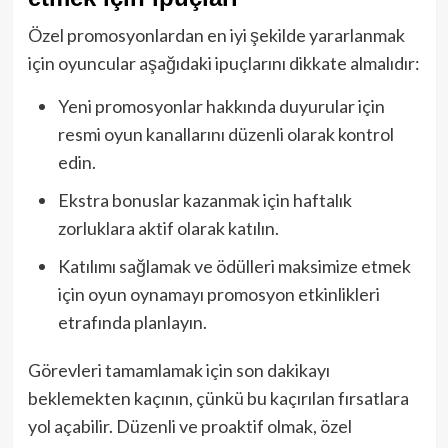
Özel promosyonlardan en iyi şekilde yararlanmak
için oyuncular aşağıdaki ipuçlarını dikkate almalıdır:
Yeni promosyonlar hakkında duyurular için
resmi oyun kanallarını düzenli olarak kontrol
edin.
Ekstra bonuslar kazanmak için haftalık
zorluklara aktif olarak katılın.
Katılımı sağlamak ve ödülleri maksimize etmek
için oyun oynamayı promosyon etkinlikleri
etrafında planlayın.
Görevleri tamamlamak için son dakikayı
beklemekten kaçının, çünkü bu kaçırılan fırsatlara
yol açabilir. Düzenli ve proaktif olmak, özel