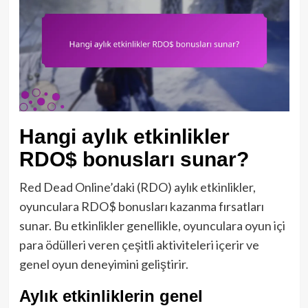
Hangi aylık etkinlikler
RDO$ bonusları sunar?
Red Dead Online’daki (RDO) aylık etkinlikler,
oyunculara RDO$ bonusları kazanma fırsatları
sunar. Bu etkinlikler genellikle, oyunculara oyun içi
para ödülleri veren çeşitli aktiviteleri içerir ve
genel oyun deneyimini geliştirir.
Aylık etkinliklerin genel