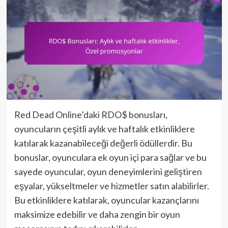
Red Dead Online’daki RDO$ bonusları,
oyuncuların çeşitli aylık ve haftalık etkinliklere
katılarak kazanabileceği değerli ödüllerdir. Bu
bonuslar, oyunculara ek oyun içi para sağlar ve bu
sayede oyuncular, oyun deneyimlerini geliştiren
eşyalar, yükseltmeler ve hizmetler satın alabilirler.
Bu etkinliklere katılarak, oyuncular kazançlarını
maksimize edebilir ve daha zengin bir oyun