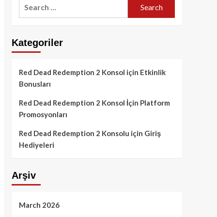
Search
for:
Kategoriler
Red Dead Redemption 2 Konsol için Etkinlik
Bonusları
Red Dead Redemption 2 Konsol İçin Platform
Promosyonları
Red Dead Redemption 2 Konsolu için Giriş
Hediyeleri
Arşiv
March 2026