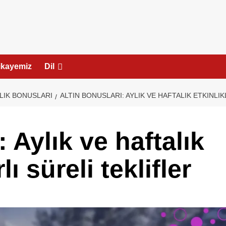
ikayemiz
Dil
LIK BONUSLARI
ALTIN BONUSLARI: AYLIK VE HAFTALIK ETKINLIK
 Aylık ve haftalık
lı süreli teklifler