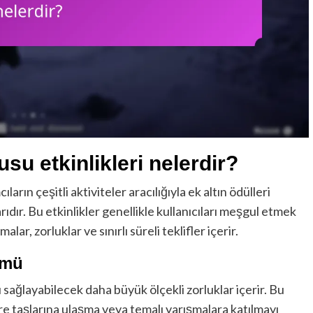
usu etkinlikleri nelerdir?
ıların çeşitli aktiviteler aracılığıyla ek altın ödülleri
dır. Bu etkinlikler genellikle kullanıcıları meşgul etmek
ar, zorluklar ve sınırlı süreli teklifler içerir.
ümü
rı sağlayabilecek daha büyük ölçekli zorluklar içerir. Bu
tre taşlarına ulaşma veya temalı yarışmalara katılmayı