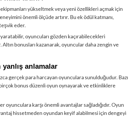
 ekipmanları yükseltmek veya yeni özellikleri açmak için
eneyimini önemli ölçüde artırır. Bu ek ödül katmanı,
teşvik eder.
 yaratabilir, oyuncuları gözden kaçırabilecekleri
r. Altın bonusları kazanarak, oyuncular daha zengin ve
 yanlış anlamalar
alnızca gerçek para harcayan oyunculara sunulduğudur. Bazı
, birçok bonus düzenli oyun oynayarak ve etkinliklere
iğer oyunculara karşı önemli avantajlar sağladığıdır. Oyun
vantaj hissetmeden oyundan keyif alabilmesi için dengeyi