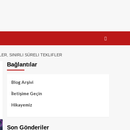
LER, SINIRLI SÜRELI TEKLIFLER
Bağlantılar
Blog Arşivi
İletişime Geçin
Hikayemiz
Son Gönderiler