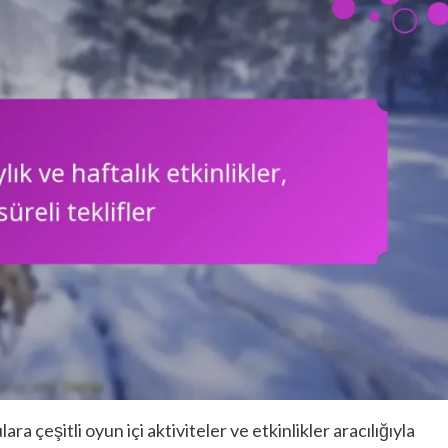
ara çeşitli oyun içi aktiviteler ve etkinlikler aracılığıyla