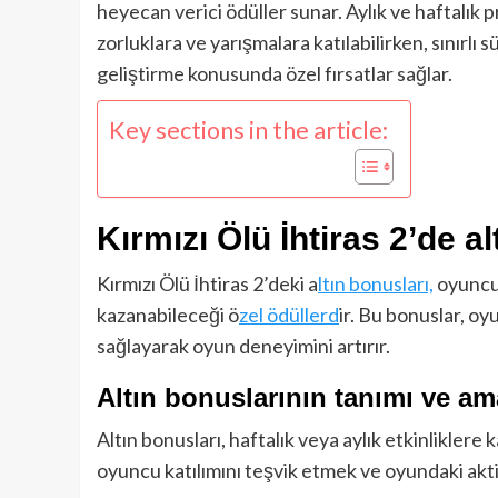
heyecan verici ödüller sunar. Aylık ve haftalık
zorluklara ve yarışmalara katılabilirken, sınırlı 
geliştirme konusunda özel fırsatlar sağlar.
Key sections in the article:
Kırmızı Ölü İhtiras 2’de a
Kırmızı Ölü İhtiras 2’deki a
ltın bonusları,
oyuncula
kazanabileceği ö
zel ödüllerd
ir. Bu bonuslar, oy
sağlayarak oyun deneyimini artırır.
Altın bonuslarının tanımı ve am
Altın bonusları, haftalık veya aylık etkinliklere 
oyuncu katılımını teşvik etmek ve oyundaki aktif