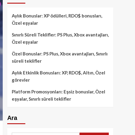
Aylık Bonuslar: XP ödülleri, RDO$ bonusları,
Özel eşyalar
Sınırlı Süreli Teklifler: PS Plus, Xbox avantajları,
Özel eşyalar
Özel Bonuslar: PS Plus, Xbox avantajları, Sınırlı
süreli teklifler
Aylık Etkinlik Bonusları: XP, RDO$, Altın, Özel
görevler
Platform Promosyonları: Eşsiz bonuslar, Özel
eşyalar, Sınırlı süreli teklifler
Ara