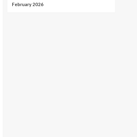
February 2026