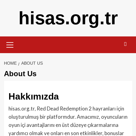
Skip
hisas.org.tr
to
content
Primary
Menu
HOME
ABOUT US
About Us
Hakkımızda
hisas.org.tr, Red Dead Redemption 2 hayranları için
oluşturulmuş bir platformdur. Amacımız, oyuncuların
oyun içi avantajlarını en üst düzeye çıkarmalarına
yardımcı olmak ve onları en son etkinlikler, bonuslar