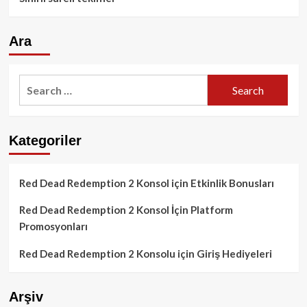
Ara
Search
for:
Kategoriler
Red Dead Redemption 2 Konsol için Etkinlik Bonusları
Red Dead Redemption 2 Konsol İçin Platform
Promosyonları
Red Dead Redemption 2 Konsolu için Giriş Hediyeleri
Arşiv