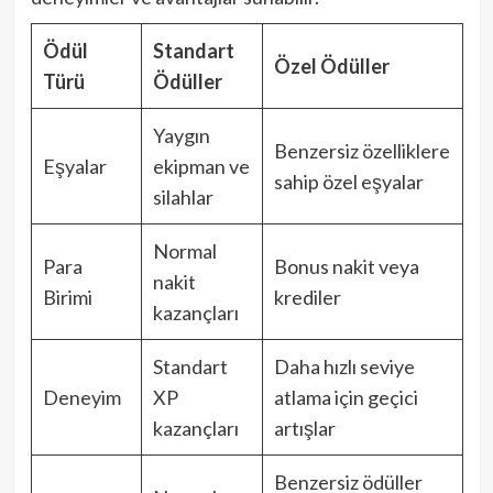
Ödül
Standart
Özel Ödüller
Türü
Ödüller
Yaygın
Benzersiz özelliklere
Eşyalar
ekipman ve
sahip özel eşyalar
silahlar
Normal
Para
Bonus nakit veya
nakit
Birimi
krediler
kazançları
Standart
Daha hızlı seviye
Deneyim
XP
atlama için geçici
kazançları
artışlar
Benzersiz ödüller