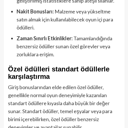
geliştirilmiş istatistiklere sahip ateşli silahlar.
Nakit Bonusları:
Malzeme veya yükseltme
satın almak için kullanılabilecek oyun içi para
ödülleri.
Zaman Sınırlı Etkinlikler:
Tamamlandığında
benzersiz ödüller sunan özel görevler veya
zorluklara erişim.
Özel ödülleri standart ödüllerle
karşılaştırma
Giriş bonuslarından elde edilen özel ödüller,
genellikle normal oyun deneyimiyle kazanılan
standart ödüllere kıyasla daha büyük bir değer
sunar. Standart ödüller, temel eşyalar veya para
birimi içerebilirken, özel ödüller benzersiz
deneyimler ve avantajlar sunabilir.