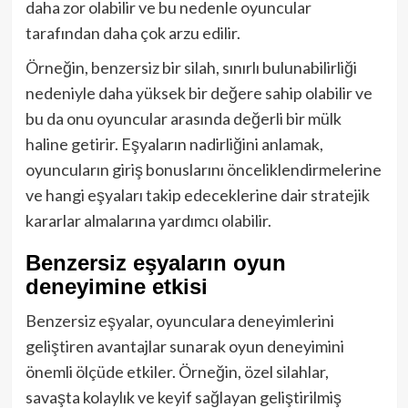
daha zor olabilir ve bu nedenle oyuncular
tarafından daha çok arzu edilir.
Örneğin, benzersiz bir silah, sınırlı bulunabilirliği
nedeniyle daha yüksek bir değere sahip olabilir ve
bu da onu oyuncular arasında değerli bir mülk
haline getirir. Eşyaların nadirliğini anlamak,
oyuncuların giriş bonuslarını önceliklendirmelerine
ve hangi eşyaları takip edeceklerine dair stratejik
kararlar almalarına yardımcı olabilir.
Benzersiz eşyaların oyun
deneyimine etkisi
Benzersiz eşyalar, oyunculara deneyimlerini
geliştiren avantajlar sunarak oyun deneyimini
önemli ölçüde etkiler. Örneğin, özel silahlar,
savaşta kolaylık ve keyif sağlayan geliştirilmiş