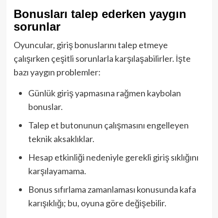
Bonusları talep ederken yaygın
sorunlar
Oyuncular, giriş bonuslarını talep etmeye
çalışırken çeşitli sorunlarla karşılaşabilirler. İşte
bazı yaygın problemler:
Günlük giriş yapmasına rağmen kaybolan
bonuslar.
Talep et butonunun çalışmasını engelleyen
teknik aksaklıklar.
Hesap etkinliği nedeniyle gerekli giriş sıklığını
karşılayamama.
Bonus sıfırlama zamanlaması konusunda kafa
karışıklığı; bu, oyuna göre değişebilir.