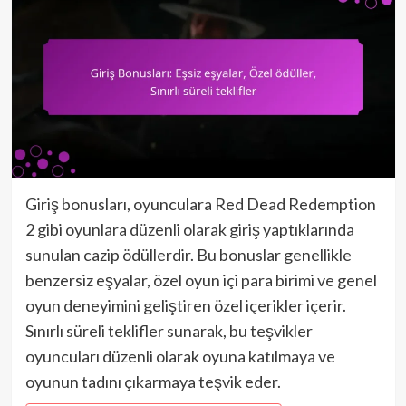
Giriş bonusları, oyunculara Red Dead Redemption
2 gibi oyunlara düzenli olarak giriş yaptıklarında
sunulan cazip ödüllerdir. Bu bonuslar genellikle
benzersiz eşyalar, özel oyun içi para birimi ve genel
oyun deneyimini geliştiren özel içerikler içerir.
Sınırlı süreli teklifler sunarak, bu teşvikler
oyuncuları düzenli olarak oyuna katılmaya ve
oyunun tadını çıkarmaya teşvik eder.