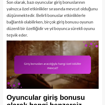
Son olarak, bazı oyuncular giriş bonuslarının
yalnızca özel etkinlikler sırasında mevcut olduğunu
düşünmektedir. Belirli bonuslar etkinliklerle
bağlantılı olabilirken, birçok giriş bonusu oyunun
düzenli bir özelliğidir ve yıl boyunca sürekli oyunu
teşvik eder.
Oyuncular giriş bonusu