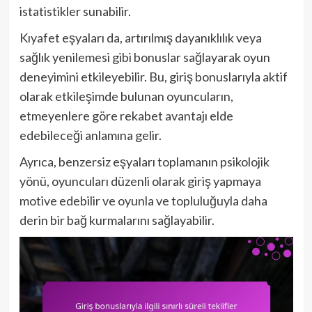
istatistikler sunabilir.
Kıyafet eşyaları da, artırılmış dayanıklılık veya
sağlık yenilemesi gibi bonuslar sağlayarak oyun
deneyimini etkileyebilir. Bu, giriş bonuslarıyla aktif
olarak etkileşimde bulunan oyuncuların,
etmeyenlere göre rekabet avantajı elde
edebileceği anlamına gelir.
Ayrıca, benzersiz eşyaları toplamanın psikolojik
yönü, oyuncuları düzenli olarak giriş yapmaya
motive edebilir ve oyunla ve topluluğuyla daha
derin bir bağ kurmalarını sağlayabilir.