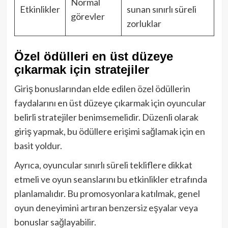
Normal
Etkinlikler
sunan sınırlı süreli
görevler
zorluklar
Özel ödülleri en üst düzeye
çıkarmak için stratejiler
Giriş bonuslarından elde edilen özel ödüllerin
faydalarını en üst düzeye çıkarmak için oyuncular
belirli stratejiler benimsemelidir. Düzenli olarak
giriş yapmak, bu ödüllere erişimi sağlamak için en
basit yoldur.
Ayrıca, oyuncular sınırlı süreli tekliflere dikkat
etmeli ve oyun seanslarını bu etkinlikler etrafında
planlamalıdır. Bu promosyonlara katılmak, genel
oyun deneyimini artıran benzersiz eşyalar veya
bonuslar sağlayabilir.