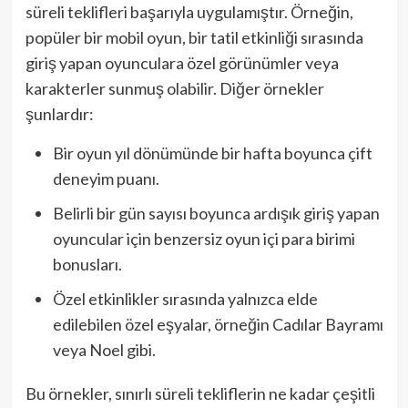
süreli teklifleri başarıyla uygulamıştır. Örneğin,
popüler bir mobil oyun, bir tatil etkinliği sırasında
giriş yapan oyunculara özel görünümler veya
karakterler sunmuş olabilir. Diğer örnekler
şunlardır:
Bir oyun yıl dönümünde bir hafta boyunca çift
deneyim puanı.
Belirli bir gün sayısı boyunca ardışık giriş yapan
oyuncular için benzersiz oyun içi para birimi
bonusları.
Özel etkinlikler sırasında yalnızca elde
edilebilen özel eşyalar, örneğin Cadılar Bayramı
veya Noel gibi.
Bu örnekler, sınırlı süreli tekliflerin ne kadar çeşitli