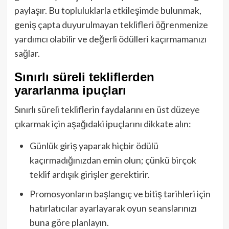
paylaşır. Bu topluluklarla etkileşimde bulunmak,
geniş çapta duyurulmayan teklifleri öğrenmenize
yardımcı olabilir ve değerli ödülleri kaçırmamanızı
sağlar.
Sınırlı süreli tekliflerden
yararlanma ipuçları
Sınırlı süreli tekliflerin faydalarını en üst düzeye
çıkarmak için aşağıdaki ipuçlarını dikkate alın:
Günlük giriş yaparak hiçbir ödülü
kaçırmadığınızdan emin olun; çünkü birçok
teklif ardışık girişler gerektirir.
Promosyonların başlangıç ve bitiş tarihleri için
hatırlatıcılar ayarlayarak oyun seanslarınızı
buna göre planlayın.