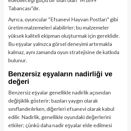
edebileceği güçlü bir silah olan “M1899
Tabancası”dır.
Ayrıca, oyuncular “Efsanevi Hayvan Postları” gibi
üretim malzemeleri alabilirler; bu malzemeler
yüksek kaliteli ekipman oluşturmak için gereklidir.
Bu eşyalar yalnızca görsel deneyimi artırmakla
kalmaz, aynı zamanda oyun stratejisine de katkıda
bulunur.
Benzersiz eşyaların nadirliği ve
değeri
Benzersiz eşyalar genellikle nadirlik açısından
değişiklik gösterir; bazıları yaygın olarak
sınıflandırılırken, diğerleri efsanevi olarak kabul
edilir. Nadirlik, genellikle oyundaki değerlerini
etkiler; çünkü daha nadir eşyalar elde edilmesi