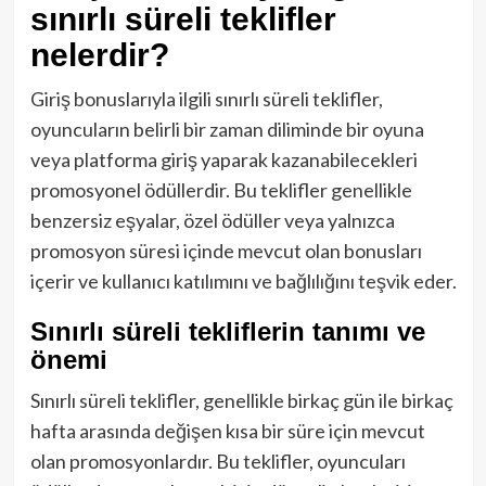
sınırlı süreli teklifler
nelerdir?
Giriş bonuslarıyla ilgili sınırlı süreli teklifler,
oyuncuların belirli bir zaman diliminde bir oyuna
veya platforma giriş yaparak kazanabilecekleri
promosyonel ödüllerdir. Bu teklifler genellikle
benzersiz eşyalar, özel ödüller veya yalnızca
promosyon süresi içinde mevcut olan bonusları
içerir ve kullanıcı katılımını ve bağlılığını teşvik eder.
Sınırlı süreli tekliflerin tanımı ve
önemi
Sınırlı süreli teklifler, genellikle birkaç gün ile birkaç
hafta arasında değişen kısa bir süre için mevcut
olan promosyonlardır. Bu teklifler, oyuncuları