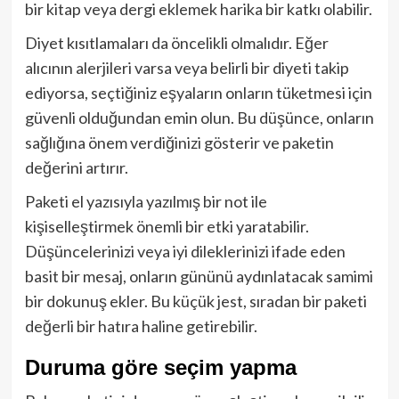
bir kitap veya dergi eklemek harika bir katkı olabilir.
Diyet kısıtlamaları da öncelikli olmalıdır. Eğer
alıcının alerjileri varsa veya belirli bir diyeti takip
ediyorsa, seçtiğiniz eşyaların onların tüketmesi için
güvenli olduğundan emin olun. Bu düşünce, onların
sağlığına önem verdiğinizi gösterir ve paketin
değerini artırır.
Paketi el yazısıyla yazılmış bir not ile
kişiselleştirmek önemli bir etki yaratabilir.
Düşüncelerinizi veya iyi dileklerinizi ifade eden
basit bir mesaj, onların gününü aydınlatacak samimi
bir dokunuş ekler. Bu küçük jest, sıradan bir paketi
değerli bir hatıra haline getirebilir.
Duruma göre seçim yapma