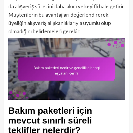
da alışveriş sürecini daha akıcı ve keyifli hale getirir.
Müşterilerin bu avantajları değerlendirerek,
üyeliğin alışveriş alışkanlıklarıyla uyumlu olup
olmadığını belirlemeleri gerekir.
Bakım paketleri için
mevcut sınırlı süreli
teklifler nelerdir?