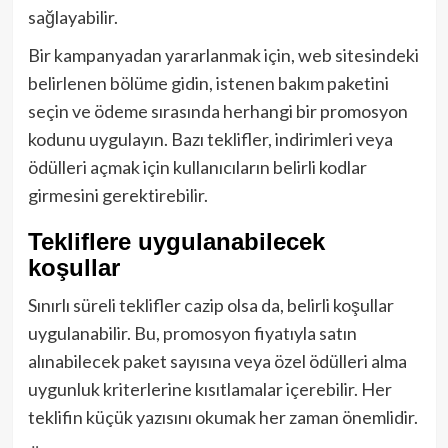
sağlayabilir.
Bir kampanyadan yararlanmak için, web sitesindeki
belirlenen bölüme gidin, istenen bakım paketini
seçin ve ödeme sırasında herhangi bir promosyon
kodunu uygulayın. Bazı teklifler, indirimleri veya
ödülleri açmak için kullanıcıların belirli kodlar
girmesini gerektirebilir.
Tekliflere uygulanabilecek
koşullar
Sınırlı süreli teklifler cazip olsa da, belirli koşullar
uygulanabilir. Bu, promosyon fiyatıyla satın
alınabilecek paket sayısına veya özel ödülleri alma
uygunluk kriterlerine kısıtlamalar içerebilir. Her
teklifin küçük yazısını okumak her zaman önemlidir.