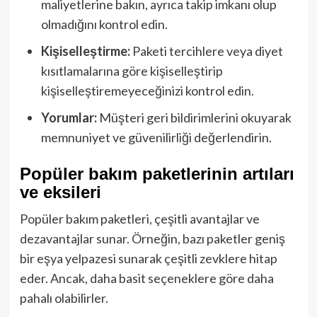
maliyetlerine bakın, ayrıca takip imkanı olup
olmadığını kontrol edin.
Kişiselleştirme:
Paketi tercihlere veya diyet
kısıtlamalarına göre kişiselleştirip
kişiselleştiremeyeceğinizi kontrol edin.
Yorumlar:
Müşteri geri bildirimlerini okuyarak
memnuniyet ve güvenilirliği değerlendirin.
Popüler bakım paketlerinin artıları
ve eksileri
Popüler bakım paketleri, çeşitli avantajlar ve
dezavantajlar sunar. Örneğin, bazı paketler geniş
bir eşya yelpazesi sunarak çeşitli zevklere hitap
eder. Ancak, daha basit seçeneklere göre daha
pahalı olabilirler.