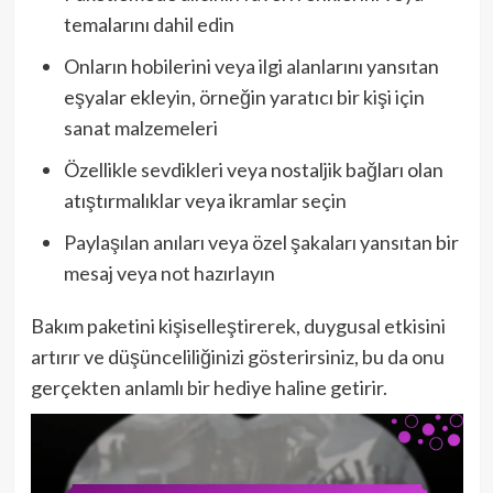
temalarını dahil edin
Onların hobilerini veya ilgi alanlarını yansıtan
eşyalar ekleyin, örneğin yaratıcı bir kişi için
sanat malzemeleri
Özellikle sevdikleri veya nostaljik bağları olan
atıştırmalıklar veya ikramlar seçin
Paylaşılan anıları veya özel şakaları yansıtan bir
mesaj veya not hazırlayın
Bakım paketini kişiselleştirerek, duygusal etkisini
artırır ve düşünceliliğinizi gösterirsiniz, bu da onu
gerçekten anlamlı bir hediye haline getirir.