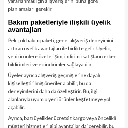
yararlanmak için alışverişlerini buna göre
planlamaları gerekir.
Bakım paketleriyle ilişkili üyelik
avantajları
Pek çok bakım paketi, genel alışveriş deneyimini
artıran üyelik avantajları ile birlikte gelir. Üyelik,
yeni ürünlere özel erişim, indirimli satışların erken
bildirimleri ve ek indirimler sağlayabilir.
Üyeler ayrıca alışveriş geçmişlerine dayalı
kişiselleştirilmiş öneriler alabilir, bu da
deneyimlerini daha da özelleştirir. Bu, ilgi
alanlarıyla uyumlu yeni ürünler keşfetmeye yol
açabilir.
Ayrıca, bazı üyelikler ücretsiz kargo veya öncelikli
müşteri hizmetleri gibi avantajlar da içerebilir, bu