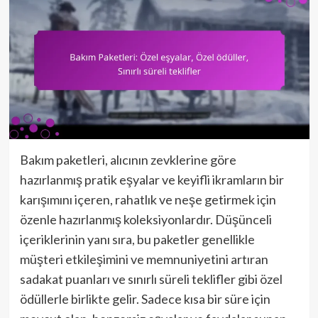
Bakım paketleri, alıcının zevklerine göre
hazırlanmış pratik eşyalar ve keyifli ikramların bir
karışımını içeren, rahatlık ve neşe getirmek için
özenle hazırlanmış koleksiyonlardır. Düşünceli
içeriklerinin yanı sıra, bu paketler genellikle
müşteri etkileşimini ve memnuniyetini artıran
sadakat puanları ve sınırlı süreli teklifler gibi özel
ödüllerle birlikte gelir. Sadece kısa bir süre için