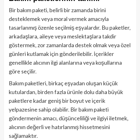
Bir bakım paketi, belirli bir zamanda birini
desteklemek veya moral vermek amacıyla
tasarlanmış özenle seçilmiş eşyalardır. Bu paketler,
arkadaşlara, aileye veya meslektaşlara takdir
göstermek, zor zamanlarda destek olmak veya özel
günleri kutlamak için gönderilebilir. İçerikler
genellikle alıcının ilgi alanlarına veya koşullarına
göre seçilir.
Bakım paketleri, birkaç eşyadan oluşan küçük
kutulardan, birden fazla ürünle dolu daha büyük
paketlere kadar geniş bir boyut ve içerik
yelpazesine sahip olabilir. Bir bakım paketi
göndermenin amacı, düşünceliliği ve ilgiyi iletmek,
alıcının değerli ve hatırlanmış hissetmesini
sağlamaktır.