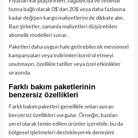
Fiyatları karşılaştırırken, sağlayıcıya ve teslimat
hızına bağlı olarak 0$’dan 20$ veya daha fazlasına
kadar değişen kargo maliyetlerini de dikkate alın.
Bazı şirketler, zamanla maliyetleri düşürebilen
abonelik modelleri sunar.
Paketleri daha uygun hale getirebilecek mevsimsel
kampanyaları veya indirimleri kontrol etmeyi
unutmayın, özellikle tatiller veya özel etkinlikler
sırasında.
Farklı bakım paketlerinin
benzersiz özellikleri
Farklı bakım paketleri genellikle onları ayıran
benzersiz özellikleri vurgular. Örneğin, bazıları
yerel olarak temin edilen ürünler içerebilir, bu da
bölgesel işletmeleri destekleyerek deneyimi