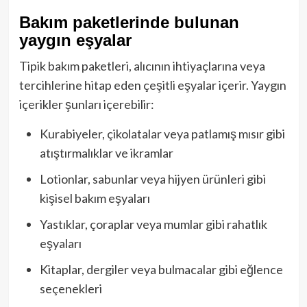
Bakım paketlerinde bulunan
yaygın eşyalar
Tipik bakım paketleri, alıcının ihtiyaçlarına veya
tercihlerine hitap eden çeşitli eşyalar içerir. Yaygın
içerikler şunları içerebilir:
Kurabiyeler, çikolatalar veya patlamış mısır gibi
atıştırmalıklar ve ikramlar
Lotionlar, sabunlar veya hijyen ürünleri gibi
kişisel bakım eşyaları
Yastıklar, çoraplar veya mumlar gibi rahatlık
eşyaları
Kitaplar, dergiler veya bulmacalar gibi eğlence
seçenekleri