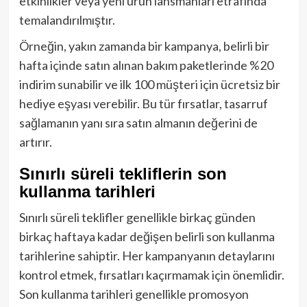
etkinlikler veya yeni ürün lansmanları etrafında
temalandırılmıştır.
Örneğin, yakın zamanda bir kampanya, belirli bir
hafta içinde satın alınan bakım paketlerinde %20
indirim sunabilir ve ilk 100 müşteri için ücretsiz bir
hediye eşyası verebilir. Bu tür fırsatlar, tasarruf
sağlamanın yanı sıra satın almanın değerini de
artırır.
Sınırlı süreli tekliflerin son
kullanma tarihleri
Sınırlı süreli teklifler genellikle birkaç günden
birkaç haftaya kadar değişen belirli son kullanma
tarihlerine sahiptir. Her kampanyanın detaylarını
kontrol etmek, fırsatları kaçırmamak için önemlidir.
Son kullanma tarihleri genellikle promosyon