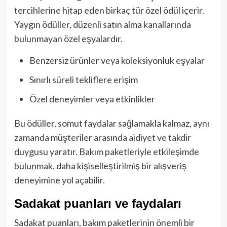
tercihlerine hitap eden birkaç tür özel ödül içerir.
Yaygın ödüller, düzenli satın alma kanallarında
bulunmayan özel eşyalardır.
Benzersiz ürünler veya koleksiyonluk eşyalar
Sınırlı süreli tekliflere erişim
Özel deneyimler veya etkinlikler
Bu ödüller, somut faydalar sağlamakla kalmaz, aynı
zamanda müşteriler arasında aidiyet ve takdir
duygusu yaratır. Bakım paketleriyle etkileşimde
bulunmak, daha kişiselleştirilmiş bir alışveriş
deneyimine yol açabilir.
Sadakat puanları ve faydaları
Sadakat puanları, bakım paketlerinin önemli bir