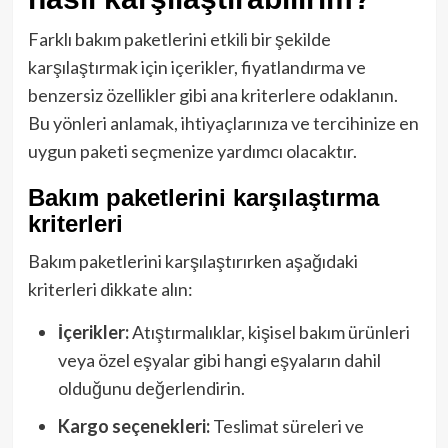
Farklı bakım paketlerini etkili bir şekilde
karşılaştırmak için içerikler, fiyatlandırma ve
benzersiz özellikler gibi ana kriterlere odaklanın.
Bu yönleri anlamak, ihtiyaçlarınıza ve tercihinize en
uygun paketi seçmenize yardımcı olacaktır.
Bakım paketlerini karşılaştırma
kriterleri
Bakım paketlerini karşılaştırırken aşağıdaki
kriterleri dikkate alın:
İçerikler:
Atıştırmalıklar, kişisel bakım ürünleri
veya özel eşyalar gibi hangi eşyaların dahil
olduğunu değerlendirin.
Kargo seçenekleri:
Teslimat süreleri ve