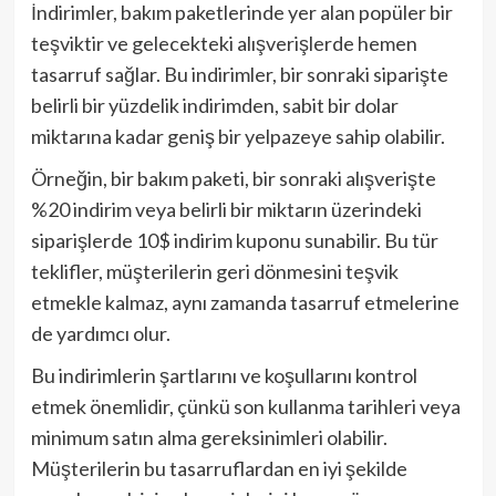
İndirimler, bakım paketlerinde yer alan popüler bir
teşviktir ve gelecekteki alışverişlerde hemen
tasarruf sağlar. Bu indirimler, bir sonraki siparişte
belirli bir yüzdelik indirimden, sabit bir dolar
miktarına kadar geniş bir yelpazeye sahip olabilir.
Örneğin, bir bakım paketi, bir sonraki alışverişte
%20 indirim veya belirli bir miktarın üzerindeki
siparişlerde 10$ indirim kuponu sunabilir. Bu tür
teklifler, müşterilerin geri dönmesini teşvik
etmekle kalmaz, aynı zamanda tasarruf etmelerine
de yardımcı olur.
Bu indirimlerin şartlarını ve koşullarını kontrol
etmek önemlidir, çünkü son kullanma tarihleri veya
minimum satın alma gereksinimleri olabilir.
Müşterilerin bu tasarruflardan en iyi şekilde