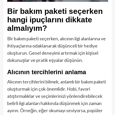
Bir bakım paketi seçerken
hangi ipuçlarını dikkate
almalıyım?
Bir bakım paketi seçerken, alıcının ilgi alanlarına ve
ihtiyaçlarına odaklanarak düşünceli bir hediye
oluşturun. Genel deneyimi artırmak için kişisel
dokunuşlar ve pratik eşyalar düşünün.
Alıcının tercihlerini anlama
Alıcının tercihlerini bilmek, anlamlı bir bakım paketi
oluşturmak için çok önemlidir. Hobi, favori
atıştırmalıklar ve seçimlerinizi yönlendirebilecek
belirli ilgi alanları hakkında düşünmek için zaman
ayırın. Örneğin, eğer okumayı seviyorsa, popüler