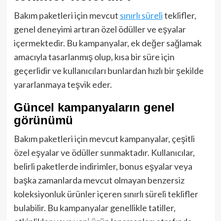
Bakım paketleri için mevcut
sınırlı süreli
teklifler,
genel deneyimi artıran özel ödüller ve eşyalar
içermektedir. Bu kampanyalar, ek değer sağlamak
amacıyla tasarlanmış olup, kısa bir süre için
geçerlidir ve kullanıcıları bunlardan hızlı bir şekilde
yararlanmaya teşvik eder.
Güncel kampanyaların genel
görünümü
Bakım paketleri için mevcut kampanyalar, çeşitli
özel eşyalar ve ödüller sunmaktadır. Kullanıcılar,
belirli paketlerde indirimler, bonus eşyalar veya
başka zamanlarda mevcut olmayan benzersiz
koleksiyonluk ürünler içeren sınırlı süreli teklifler
bulabilir. Bu kampanyalar genellikle tatiller,