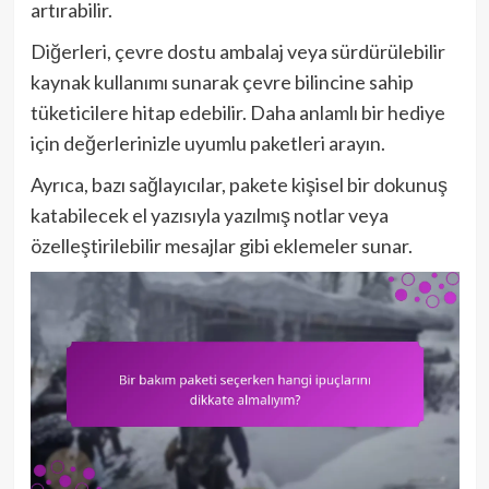
artırabilir.
Diğerleri, çevre dostu ambalaj veya sürdürülebilir
kaynak kullanımı sunarak çevre bilincine sahip
tüketicilere hitap edebilir. Daha anlamlı bir hediye
için değerlerinizle uyumlu paketleri arayın.
Ayrıca, bazı sağlayıcılar, pakete kişisel bir dokunuş
katabilecek el yazısıyla yazılmış notlar veya
özelleştirilebilir mesajlar gibi eklemeler sunar.