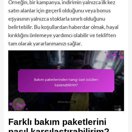
Örneğin, bir kampanya, indirimin yalnızca ilk kez
satın alanlar için geçerli olduğunu veya bonus
eşyasının yalnızca stoklarla sınırlı olduğunu
belirtebilir. Bu koşullardan haberdar olmak, hayal
kırıklığını önlemeye yardımcı olabilir ve tekliften
tam olarak yararlanmanızı sağlar.
Farklı bakım paketlerini
nasıl karşılaştırabilirim?