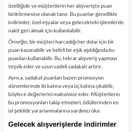
özelliğidir ve müşterilerin her alışverişte puan
biriktirmesine olanak tanır. Bu puanlar genellikle
indirimler, özel eşyalar veya gelecekteki işlemlerde
nakit geri almak için kullanılabilir.
Örneğin, bir müşteri harcadığı her dolar için bir
puan kazanabilir ve belirli bir eşik aşıldığında bu
puanları kullanabilir. Bu, tekrar alışveriş yapmayı
teşvik eder ve uzun vadeli sadakati artırır.
Ayrıca, sadakat puanları bazen promosyon
dönemlerinde iki katına veya üç katına çıkabilir,
böylece değerlerini maksimize eder. Müşterilerin
bu promosyonları takip etmeleri, ödüllerinden en
iyi şekilde yararlanmalarına yardımcı olur.
Gelecek alışverişlerde indirimler