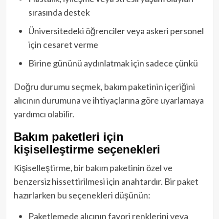
sırasında destek
Üniversitedeki öğrenciler veya askeri personel
için cesaret verme
Birine gününü aydınlatmak için sadece çünkü
Doğru durumu seçmek, bakım paketinin içeriğini
alıcının durumuna ve ihtiyaçlarına göre uyarlamaya
yardımcı olabilir.
Bakım paketleri için
kişiselleştirme seçenekleri
Kişiselleştirme, bir bakım paketinin özel ve
benzersiz hissettirilmesi için anahtardır. Bir paket
hazırlarken bu seçenekleri düşünün:
Paketlemede alıcının favori renklerini veya