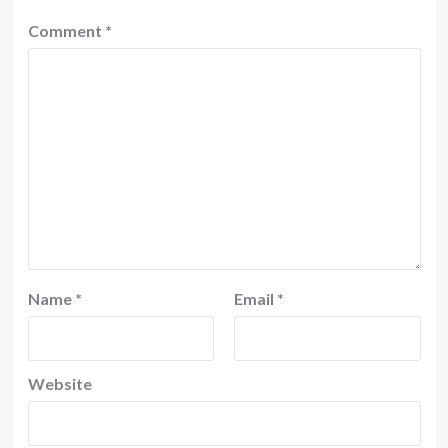
Comment
*
Name
*
Email
*
Website