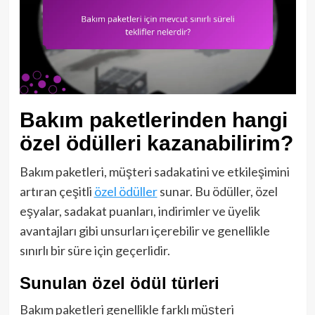
Bakım paketlerinden hangi
özel ödülleri kazanabilirim?
Bakım paketleri, müşteri sadakatini ve etkileşimini
artıran çeşitli
özel ödüller
sunar. Bu ödüller, özel
eşyalar, sadakat puanları, indirimler ve üyelik
avantajları gibi unsurları içerebilir ve genellikle
sınırlı bir süre için geçerlidir.
Sunulan özel ödül türleri
Bakım paketleri genellikle farklı müşteri