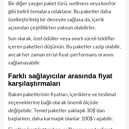
Bir diğer yaygın paket türü, wellness veya konfor
gibi belirli temalara odaklanır. Bu paketler daha
özelleştirilmiş bir deneyim sağlasa da, içerik
açısından çeşitlilikten yoksun olabilirler.
Son olarak, özel ödüller veya sınırlı süreli teklifler
içeren paketleri düşünün. Bu paketler cazip olabilir,
ancak her zaman en iyi fiyat-performans oranını
sağlamayabilir.
Farklı sağlayıcılar arasında fiyat
karşılaştırmaları
Bakım paketlerinin fiyatları, içeriklere ve teslimat
seçeneklerine bağlı olarak önemli ölçüde
değişebilir. Temel paketler yaklaşık 30$’dan
başlarken, daha karmaşık olanlar 100$’ı aşabilir.