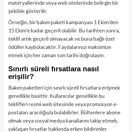
materyallerinde veya web sitelerinde belirgin bir
şekilde gösterilir.
Örneğin, bir bakım paketi kampanyası 1 Ekim’den
15 Ekim’e kadar geçerli olabilir. Bu tarihten sonra,
teklif artık geçerli olmayacak ve buna bağlı özel
ödüller kaybolacaktır. Faydalarınızı maksimize
etmek için her zaman son tarihi doğrulayın.
Sınırlı süreli fırsatlara nasıl
erişilir?
Bakım paketleri için sınırlı süreli fırsatlara erişmek
genellikle basittir. Kullanıcılar genellikle bu
teklifleri resmi web sitesinde veya promosyon e-
postaları aracılığıyla bulabilirler. Bültenlere abone
olmak veya sosyal medya kanallarını takip etmek,
yaklaşan fırsatlar hakkında erken bildirimler