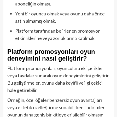
aboneliğin olması.
Yeni bir oyuncu olmak veya oyunu daha önce
satın almamış olmak.
Platform tarafından belirlenen promosyon
etkinliklerine veya zorluklarına katılmak.
Platform promosyonları oyun
deneyimini nasıl geliştirir?
Platform promosyonları, oyunculara ek içerikler
veya faydalar sunarak oyun deneyimlerini geliştirir.
Bu geliştirmeler, oyunu daha keyifli ve ilgi çekici
hale getirebilir.
Örneğin, özel öğeler benzersiz oyun avantajları
veya estetik özelleştirme sunabilirken, indirimler
oyunun daha geniş bir kitleye erişilebilir olmasını