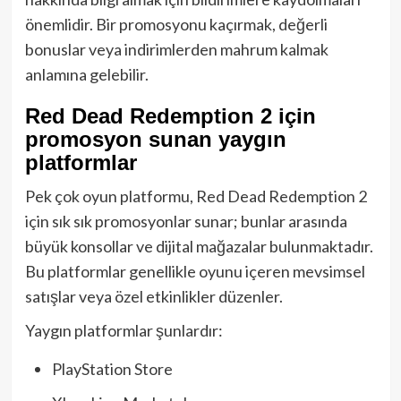
önemlidir. Bir promosyonu kaçırmak, değerli
bonuslar veya indirimlerden mahrum kalmak
anlamına gelebilir.
Red Dead Redemption 2 için
promosyon sunan yaygın
platformlar
Pek çok oyun platformu, Red Dead Redemption 2
için sık sık promosyonlar sunar; bunlar arasında
büyük konsollar ve dijital mağazalar bulunmaktadır.
Bu platformlar genellikle oyunu içeren mevsimsel
satışlar veya özel etkinlikler düzenler.
Yaygın platformlar şunlardır:
PlayStation Store