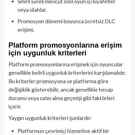
Sınırlı süreli mevcut özel oyun içi kıyafetler
veya silahlar.
Promosyon dönemi boyunca ücretsiz DLC
erişimi.
Platform promosyonlarına erişim
için uygunluk kriterleri
Platform promosyonlarına erişmek için oyuncular
genellikle belirli uygunluk kriterlerini karşılamalıdır.
Bu kriterler promosyona ve platforma göre
değişiklik gösterebilir, ancak genellikle hesap
durumu veya satın alma geçmişi gibi faktörleri
içerir.
Yaygın uygunluk kriterleri şunlardır:
Platformun çevrimiçi hizmetine aktif bir