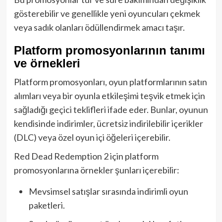
gösterebilir ve genellikle yeni oyuncuları çekmek
veya sadık olanları ödüllendirmek amacı taşır.
Platform promosyonlarının tanımı
ve örnekleri
Platform promosyonları, oyun platformlarının satın
alımları veya bir oyunla etkileşimi teşvik etmek için
sağladığı geçici teklifleri ifade eder. Bunlar, oyunun
kendisinde indirimler, ücretsiz indirilebilir içerikler
(DLC) veya özel oyun içi öğeleri içerebilir.
Red Dead Redemption 2 için platform
promosyonlarına örnekler şunları içerebilir:
Mevsimsel satışlar sırasında indirimli oyun
paketleri.