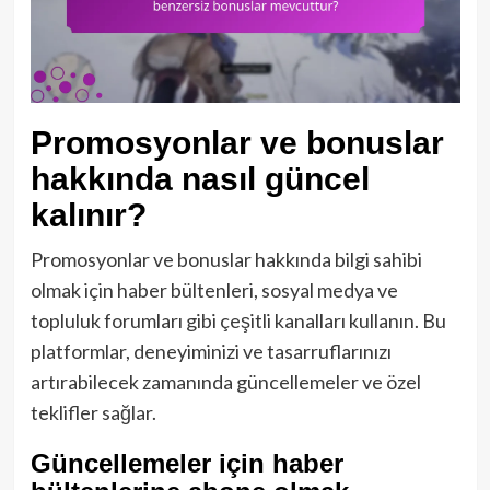
Promosyonlar ve bonuslar
hakkında nasıl güncel
kalınır?
Promosyonlar ve bonuslar hakkında bilgi sahibi
olmak için haber bültenleri, sosyal medya ve
topluluk forumları gibi çeşitli kanalları kullanın. Bu
platformlar, deneyiminizi ve tasarruflarınızı
artırabilecek zamanında güncellemeler ve özel
teklifler sağlar.
Güncellemeler için haber