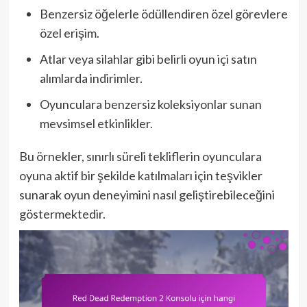
Benzersiz öğelerle ödüllendiren özel görevlere
özel erişim.
Atlar veya silahlar gibi belirli oyun içi satın
alımlarda indirimler.
Oyunculara benzersiz koleksiyonlar sunan
mevsimsel etkinlikler.
Bu örnekler, sınırlı süreli tekliflerin oyunculara
oyuna aktif bir şekilde katılmaları için teşvikler
sunarak oyun deneyimini nasıl geliştirebileceğini
göstermektedir.