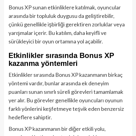
Bonus XP sunan etkinliklere katılmak, oyuncular
arasında bir topluluk duygusu da geliştirebilir,
çünkü genellikle işbirliği gerektiren zorluklar veya
yarışmalar içerir. Bu katılım, daha keyifli ve
sürükleyici bir oyun ortamına yol açabilir.
Etkinlikler sırasında Bonus XP
kazanma yöntemleri
Etkinlikler sırasında Bonus XP kazanmanın birkaç
yöntemi vardır, bunlar arasında ek deneyim
puanları sunan sınırlı süreli görevleri tamamlamak
yer alır. Bu görevler genellikle oyuncuları oyunun
farklı yönlerini keşfetmeye teşvik eden benzersiz
hedeflere sahiptir.
Bonus XP kazanmanın bir diğer etkili yolu,