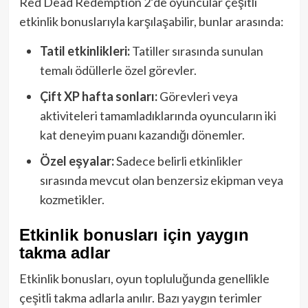
Red Dead Redemption 2’de oyuncular çeşitli
etkinlik bonuslarıyla karşılaşabilir, bunlar arasında:
Tatil etkinlikleri:
Tatiller sırasında sunulan
temalı ödüllerle özel görevler.
Çift XP hafta sonları:
Görevleri veya
aktiviteleri tamamladıklarında oyuncuların iki
kat deneyim puanı kazandığı dönemler.
Özel eşyalar:
Sadece belirli etkinlikler
sırasında mevcut olan benzersiz ekipman veya
kozmetikler.
Etkinlik bonusları için yaygın
takma adlar
Etkinlik bonusları, oyun topluluğunda genellikle
çeşitli takma adlarla anılır. Bazı yaygın terimler