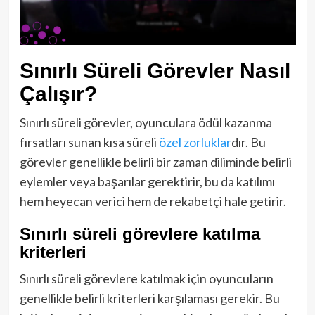
Sınırlı Süreli Görevler Nasıl
Çalışır?
Sınırlı süreli görevler, oyunculara ödül kazanma
fırsatları sunan kısa süreli
özel zorluklar
dır. Bu
görevler genellikle belirli bir zaman diliminde belirli
eylemler veya başarılar gerektirir, bu da katılımı
hem heyecan verici hem de rekabetçi hale getirir.
Sınırlı süreli görevlere katılma
kriterleri
Sınırlı süreli görevlere katılmak için oyuncuların
genellikle belirli kriterleri karşılaması gerekir. Bu