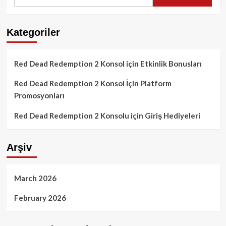
for:
Kategoriler
Red Dead Redemption 2 Konsol için Etkinlik Bonusları
Red Dead Redemption 2 Konsol İçin Platform
Promosyonları
Red Dead Redemption 2 Konsolu için Giriş Hediyeleri
Arşiv
March 2026
February 2026