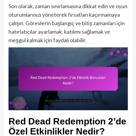
Son olarak, zaman sınırlamasına dikkat edin ve oyun
oturumlarınızı yöneterek fırsatları kaçırmamaya
çalışın. Görevlerin başlangıç ve bitiş zamanları için
hatırlatıcılar ayarlamak, katılımı sağlamak ve
meşgul kalmak için faydalı olabilir.
Red Dead Redemption 2’de
Özel Etkinlikler Nedir?