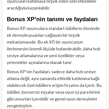
oyuncuları katılmaya teşvik eden özel etkinlikler
aracılığıyla kazanılabilir.
Bonus XP’nin tanımı ve faydaları
Bonus XP, oyunculara standart ödüllerin ötesinde
ek deneyim puanları sağlayan bir teşvik
mekanizmasıdır. Bu ek XP, bir oyuncunun
ilerlemesini önemli ölçüde hızlandırabilir, daha hızlı
seviye atlamalarına ve yeni özellikler veya
yetenekler açmalarına olanak tanır.
Bonus XP’nin faydaları, sadece daha hızlı seviye
atlama değil, aynı zamanda etkinlik katılımına bağlı
olabilecek özel ödüllere erişim fırsatını da içerir. Bu
ödüller, benzersiz eşyalar veya oyun içi para birimi
gibi unsurları içerebilir ve genel oyun deneyimini
zenginleştirir.