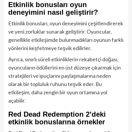
Etkinlik bonusları oyun
deneyimini nasıl geliştirir?
Etkinlik bonusları, oyun deneyimini çeşitlendirerek
ve yeni zorluklar sunarak geliştirir. Oyuncular,
genellikle etkileşimde bulunmadıkları oyunun farklı
yönlerini keşfetmeye teşvik edilirler.
Ayrıca, sınırlı süreli etkinliklerin rekabetçi doğası,
oyuncuların ödüllerini en üst düzeye çıkarmak için
stratejileri ve ipuçlarını paylaşmalarına neden
olarak bir topluluk ruhunu teşvik eder. Bu
etkileşim, daha zengin bir oyun ortamına yol
açabilir.
Red Dead Redemption 2’deki
etkinlik bonuslarına örnekler