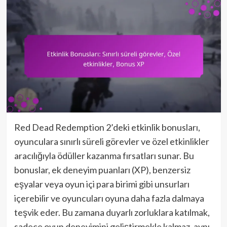
Red Dead Redemption 2’deki etkinlik bonusları,
oyunculara sınırlı süreli görevler ve özel etkinlikler
aracılığıyla ödüller kazanma fırsatları sunar. Bu
bonuslar, ek deneyim puanları (XP), benzersiz
eşyalar veya oyun içi para birimi gibi unsurları
içerebilir ve oyuncuları oyuna daha fazla dalmaya
teşvik eder. Bu zamana duyarlı zorluklara katılmak,
sadece oyun deneyimini geliştirmekle kalmaz, aynı