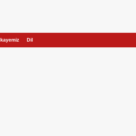
ikayemiz
Dil