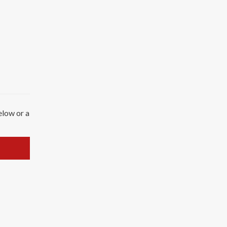
elow or a