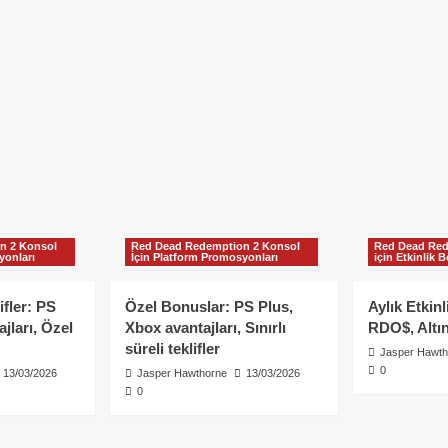
n 2 Konsol
Red Dead Redemption 2 Konsol
Red Dead Red
yonları
İçin Platform Promosyonları
için Etkinlik 
lifler: PS
Özel Bonuslar: PS Plus,
Aylık Etkinl
jları, Özel
Xbox avantajları, Sınırlı
RDO$, Altın
süreli teklifler
Jasper Hawth
0
13/03/2026
Jasper Hawthorne
13/03/2026
0