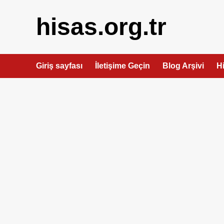
Skip
to
hisas.org.tr
content
Giriş sayfası
İletişime Geçin
Blog Arşivi
H