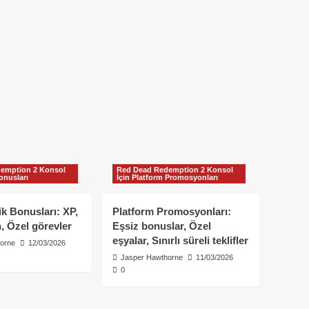
emption 2 Konsol
Red Dead Redemption 2 Konsol
Bonusları
İçin Platform Promosyonları
ik Bonusları: XP,
Platform Promosyonları:
, Özel görevler
Eşsiz bonuslar, Özel
eşyalar, Sınırlı süreli teklifler
orne
12/03/2026
Jasper Hawthorne
11/03/2026
0